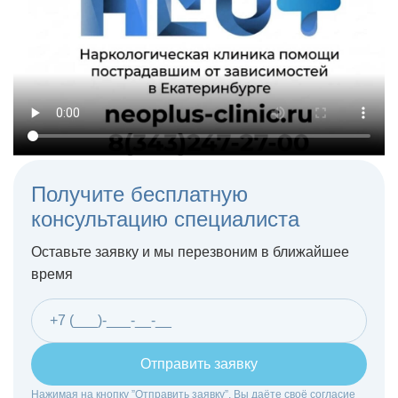
Получите бесплатную
консультацию специалиста
Оставьте заявку и мы перезвоним в ближайшее
время
Отправить заявку
Нажимая на кнопку ”Отправить заявку”, Вы даёте своё согласие