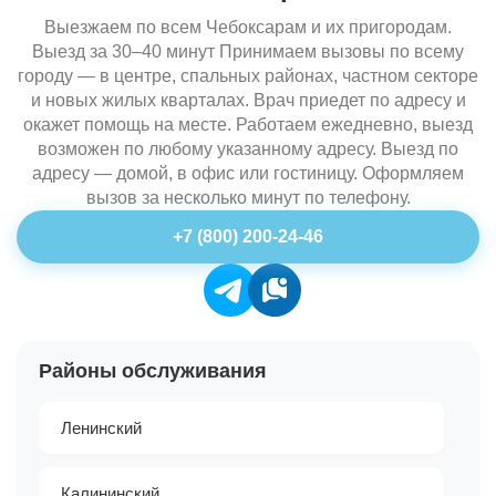
Выезжаем по всем Чебоксарам и их пригородам.
Выезд за 30–40 минут Принимаем вызовы по всему
городу — в центре, спальных районах, частном секторе
и новых жилых кварталах. Врач приедет по адресу и
окажет помощь на месте. Работаем ежедневно, выезд
возможен по любому указанному адресу. Выезд по
адресу — домой, в офис или гостиницу. Оформляем
вызов за несколько минут по телефону.
+7 (800) 200-24-46
Районы обслуживания
Ленинский
Калининский