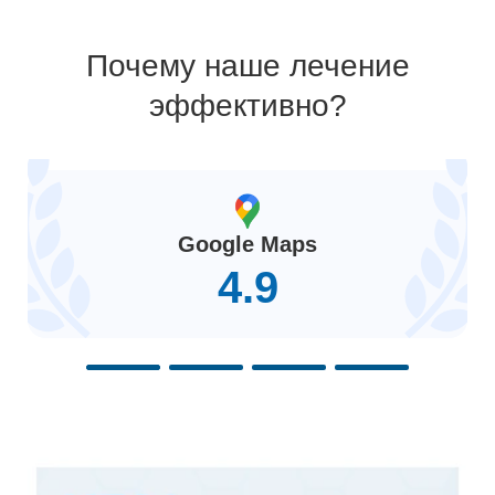
Почему наше лечение
эффективно?
Google Maps
4.9