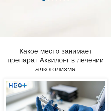
Какое место занимает
препарат Аквилонг в лечении
алкоголизма