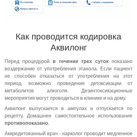
Как проводится кодировка
Аквилонг
Перед процедурой
в течение трех суток
показано
воздержание от употребления этанола. Если пациент
не способен отказаться от употребления на этот
период, возможно проведение детоксикации от
метаболитов алкоголя. Дезинтоксикационные
мероприятия могут проводиться в клинике и на дому.
Аквилонг выпускается в ампулах и отпускается по
рецепту. Домашнее самостоятельное использование
противопоказано
.
Аккредитованный врач - нарколог проводит медленное