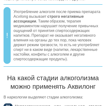
Употребление алкоголя после приема препарата
Acvilong вызывает
строго негативные
ассоциации
. Таким образом, терапия
медикаментом нарушает получение привычных
ощущений от принятия спиртосодержащих
напитков. Препарат не оказывает негативного
влияния на органы до тех пор, пока человек
держит режим трезвости, то есть не употребляет
спирт ни в каком виде (напитки, лекарственные
настойки, конфеты с алкоголем и другие
спиртосодержащие продукты).
На какой стадии алкоголизма
можно применять Аквилонг
В наркологии выделяют стадии алкоголизма: