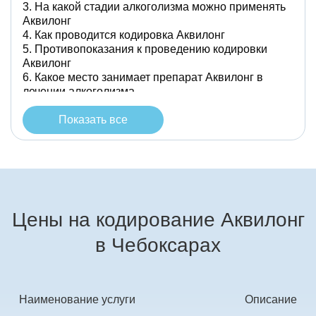
На какой стадии алкоголизма можно применять
Аквилонг
Как проводится кодировка Аквилонг
Противопоказания к проведению кодировки
Аквилонг
Какое место занимает препарат Аквилонг в
лечении алкоголизма
Показать все
Цены на кодирование Аквилонг
в Чебоксарах
Наименование услуги
Описание