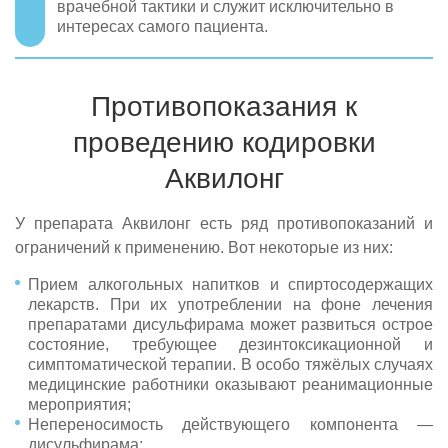
врачебной тактики и служит исключительно в
интересах самого пациента.
Противопоказания к
проведению кодировки
Аквилонг
У препарата Аквилонг есть ряд противопоказаний и
ограничений к применению. Вот некоторые из них:
Прием алкогольных напитков и спиртосодержащих
лекарств. При их употреблении на фоне лечения
препаратами дисульфирама может развиться острое
состояние, требующее дезинтоксикационной и
симптоматической терапии. В особо тяжёлых случаях
медицинские работники оказывают реанимационные
мероприятия;
Непереносимость действующего компонента —
дисульфирама;