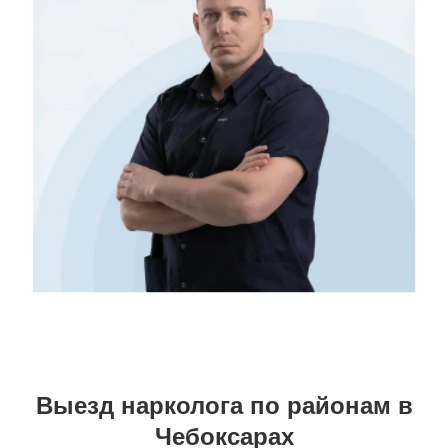
Выезд нарколога по районам в
Чебоксарах