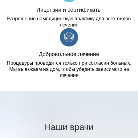
Лицензии и сертификаты
Разрешение намедицинскую практику для всех видов
лечения
Добровольное лечение
Процедуры проводятся только при согласии больных.
Мы выезжаем на дом, чтобы убедить зависимого на
лечение
Наши врачи