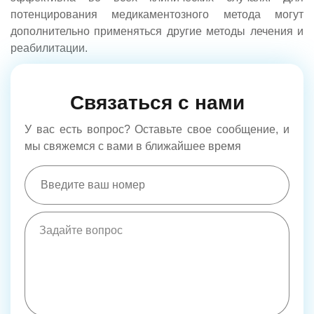
потенцирования медикаментозного метода могут
дополнительно применяться другие методы лечения и
реабилитации.
Связаться с нами
У вас есть вопрос? Оставьте свое сообщение, и
мы свяжемся с вами в ближайшее время