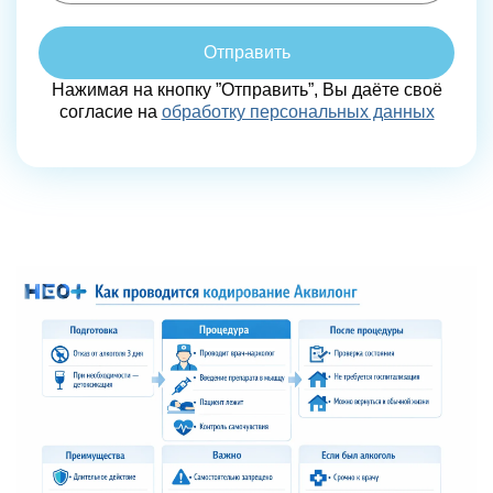
Отправить
Нажимая на кнопку ”Отправить”, Вы даёте своё
согласие на
обработку персональных данных