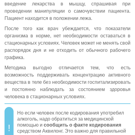
введение лекарства в мышцу, спрашивая при
проведении манипуляции о самочувствии пациента.
Пациент находится в положении лежа.
После того как врач убеждается, что показатели
организма в норме, нет необходимости оставаться в
стационарных условиях. Человек может не менять свой
распорядок дня и не отходить от обычного рабочего
графика.
Методика выгодно отличается тем, что есть
возможность поддерживать концентрацию активного
вещества в теле без необходимости госпитализировать
и постоянно наблюдать за состоянием здоровья
человека в стационарных условиях.
Но если человек после кодирования употребил
алкоголь, надо обратиться за медицинской
помощью и
сообщить о факте кодирования
средством Аквилонг. Это важно для правильной