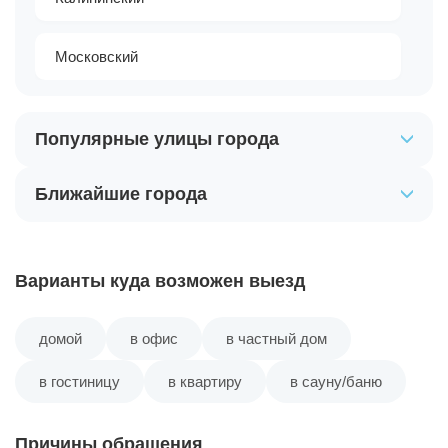
Московский
Популярные улицы города
Ближайшие города
Варианты куда возможен выезд
домой
в офис
в частный дом
в гостиницу
в квартиру
в сауну/баню
Причины обращения