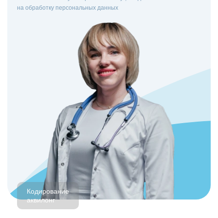
на
обработку персональных данных
Кодирование
аквилонг