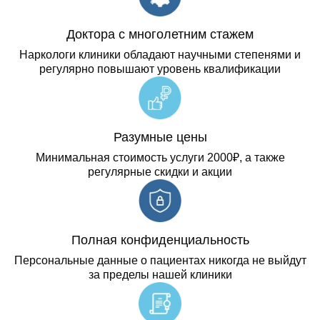
Доктора с многолетним стажем
Наркологи клиники обладают научными степенями и
регулярно повышают уровень квалификации
Разумные цены
Минимальная стоимость услуги 2000₽, а также
регулярные скидки и акции
Полная конфиденциальность
Персональные данные о пациентах никогда не выйдут
за пределы нашей клиники