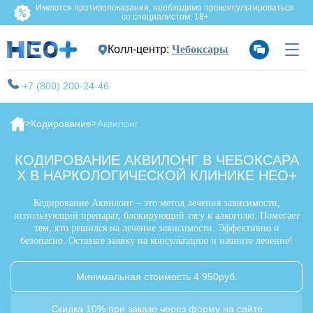
Имеются противопоказания, необходимо проконсультироваться
со специалистом. 18+
Колл-центр:
Чебоксары
+7 (800) 200-24-46
Кодирование
Аквилонг
КОДИРОВАНИЕ АКВИЛОНГ В ЧЕБОКСАРА
Х В НАРКОЛОГИЧЕСКОЙ КЛИНИКЕ НЕО+
Кодирование Аквилонг – это метод лечения зависимости,
использующий препарат, блокирующий тягу к алкоголю. Помогает
тем, кто решился на лечение зависимости. Эффективно и
безопасно. Оставьте заявку на консультацию и начните лечение!
Минимальная стоимость 4 950руб.
Скидка 10% при заказе через форму на сайте