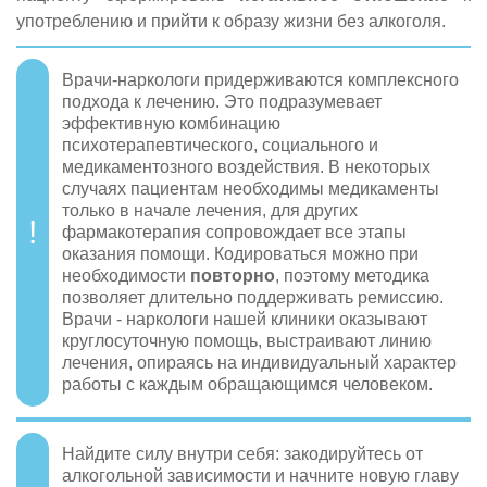
употреблению и прийти к образу жизни без алкоголя.
Врачи-наркологи придерживаются комплексного
подхода к лечению. Это подразумевает
эффективную комбинацию
психотерапевтического, социального и
медикаментозного воздействия. В некоторых
случаях пациентам необходимы медикаменты
только в начале лечения, для других
фармакотерапия сопровождает все этапы
оказания помощи. Кодироваться можно при
необходимости
повторно
, поэтому методика
позволяет длительно поддерживать ремиссию.
Врачи - наркологи нашей клиники оказывают
круглосуточную помощь, выстраивают линию
лечения, опираясь на индивидуальный характер
работы с каждым обращающимся человеком.
Найдите силу внутри себя: закодируйтесь от
алкогольной зависимости и начните новую главу