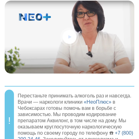
Перестаньте принимать алкоголь раз и навсегда.
Врачи — наркологи клиники
«НеоПлюс»
в
Чебоксарах готовы помочь вам в борьбе с
зависимостью. Мы проводим кодирование
препаратом Аквилонг, в том числе на дому. Мы
оказываем круглосуточную наркологическую
помощь по своему городу по телефону ☎️
+7 (800)