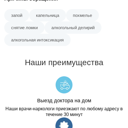
запой
капельница
похмелье
снятие ломки
алкогольный делирий
алкогольная интоксикация
Наши преимущества
Выезд доктора на дом
Наши врачи-наркологи приезжают по любому адресу в
течение 30 минут