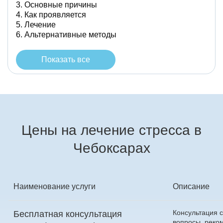
Основные причины
Как проявляется
Лечение
Альтернативные методы
Показать все
Цены на лечение стресса в
Чебоксарах
Наименование услуги
Описание
Консультация с
Бесплатная консультация
вопросы, реко