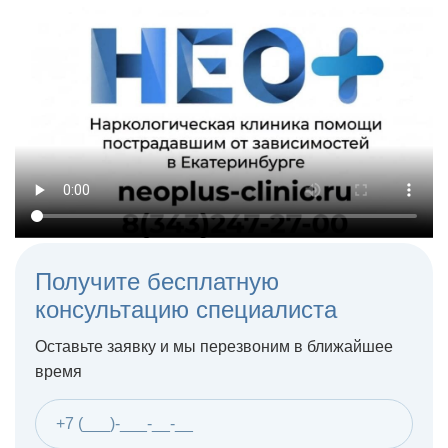
Получите бесплатную
консультацию специалиста
Оставьте заявку и мы перезвоним в ближайшее
время