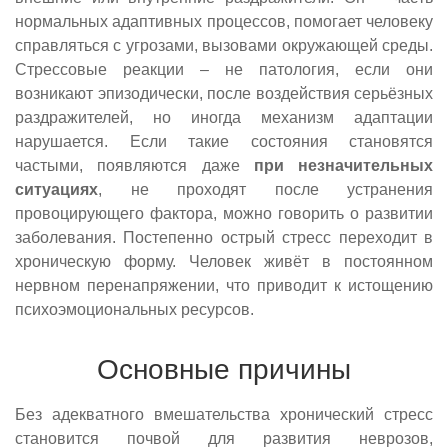
нормальных адаптивных процессов, помогает человеку
справляться с угрозами, вызовами окружающей среды.
Стрессовые реакции – не патология, если они
возникают эпизодически, после воздействия серьёзных
раздражителей, но иногда механизм адаптации
нарушается. Если такие состояния становятся
частыми, появляются даже
при незначительных
ситуациях
, не проходят после устранения
провоцирующего фактора, можно говорить о развитии
заболевания. Постепенно острый стресс переходит в
хроническую форму. Человек живёт в постоянном
нервном перенапряжении, что приводит к истощению
психоэмоциональных ресурсов.
Основные причины
Без адекватного вмешательства хронический стресс
становится почвой для развития неврозов,