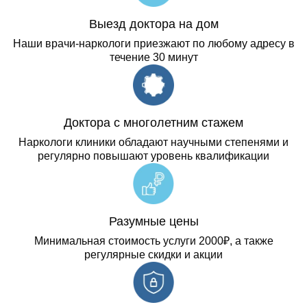
Выезд доктора на дом
Наши врачи-наркологи приезжают по любому адресу в
течение 30 минут
Доктора с многолетним стажем
Наркологи клиники обладают научными степенями и
регулярно повышают уровень квалификации
Разумные цены
Минимальная стоимость услуги 2000₽, а также
регулярные скидки и акции