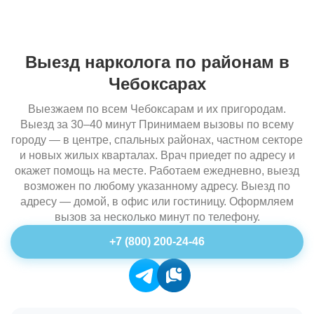
Выезд нарколога по районам в
Чебоксарах
Выезжаем по всем Чебоксарам и их пригородам.
Выезд за 30–40 минут Принимаем вызовы по всему
городу — в центре, спальных районах, частном секторе
и новых жилых кварталах. Врач приедет по адресу и
окажет помощь на месте. Работаем ежедневно, выезд
возможен по любому указанному адресу. Выезд по
адресу — домой, в офис или гостиницу. Оформляем
вызов за несколько минут по телефону.
+7 (800) 200-24-46