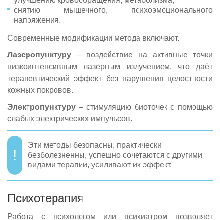
улучшению кровообращения, метаболизма;
снятию мышечного, психоэмоционального
напряжения.
Современные модификации метода включают.
Лазеропунктуру
– воздействие на активные точки
низкоинтенсивным лазерным излучением, что даёт
терапевтический эффект без нарушения целостности
кожных покровов.
Электропунктуру
– стимуляцию биоточек с помощью
слабых электрических импульсов.
Эти методы безопасны, практически
безболезненны, успешно сочетаются с другими
видами терапии, усиливают их эффект.
Психотерапия
Работа с психологом или психиатром позволяет