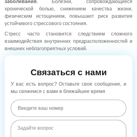
заболевания.
Болезни, сопровождающиеся
хронической болью, снижением качества жизни,
физическим истощением, повышают риск развития
устойчивого стрессового состояния.
Стресс часто становится следствием сложного
взаимодействия внутренних предрасположенностей и
внешних неблагоприятных условий.
Связаться с нами
У вас есть вопрос? Оставьте свое сообщение, и
мы свяжемся с вами в ближайшее время