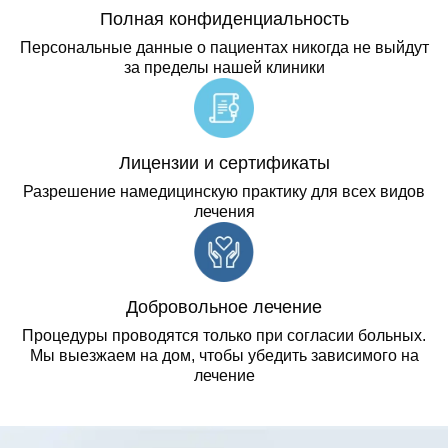
Полная конфиденциальность
Персональные данные о пациентах никогда не выйдут
за пределы нашей клиники
Лицензии и сертификаты
Разрешение намедицинскую практику для всех видов
лечения
Добровольное лечение
Процедуры проводятся только при согласии больных.
Мы выезжаем на дом, чтобы убедить зависимого на
лечение