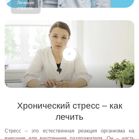
Лечение
стресса
Хронический стресс – как
лечить
Стресс – это естественная реакция организма на
внешние или внутренние раздражители. Он – часть