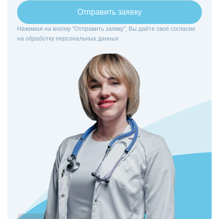
Отправить заявку
Нажимая на кнопку ”Отправить заявку”, Вы даёте своё согласие
на
обработку персональных данных