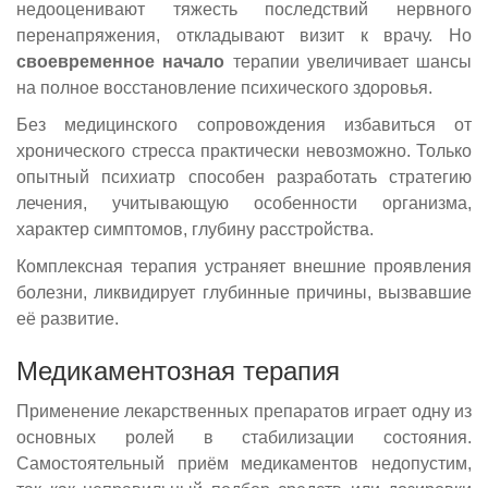
недооценивают тяжесть последствий нервного
перенапряжения, откладывают визит к врачу. Но
своевременное начало
терапии увеличивает шансы
на полное восстановление психического здоровья.
Без медицинского сопровождения избавиться от
хронического стресса практически невозможно. Только
опытный психиатр способен разработать стратегию
лечения, учитывающую особенности организма,
характер симптомов, глубину расстройства.
Комплексная терапия устраняет внешние проявления
болезни, ликвидирует глубинные причины, вызвавшие
её развитие.
Медикаментозная терапия
Применение лекарственных препаратов играет одну из
основных ролей в стабилизации состояния.
Самостоятельный приём медикаментов недопустим,