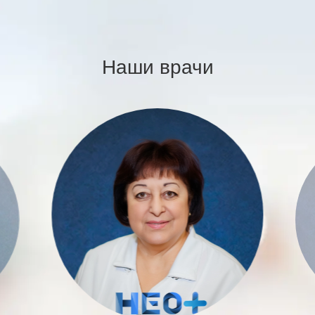
Наши врачи