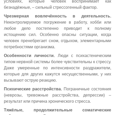
условиях, которые человек воспринимает как
безнадёжные, – сильный стрессогенный фактор.
Чрезмерная вовлечённость в деятельность.
Неконтролируемое погружение в работу, хобби или
любое дело постепенно приводит к полному
истощению сил. Особенно опасны ситуации, когда
человек пренебрегает сном, отдыхом, элементарными
потребностями организма.
Особенности личности.
Люди с психастеническим
типом нервной системы более чувствительны к стрессу.
Даже умеренные по интенсивности раздражители,
которые для других кажутся несущественными, у них
вызывают острую реакцию.
Психические расстройства.
Пограничные состояния
(неврозы, тревожные расстройства, депрессии) –
результат или причина хронического стресса.
Тяжёлые, продолжительные соматические