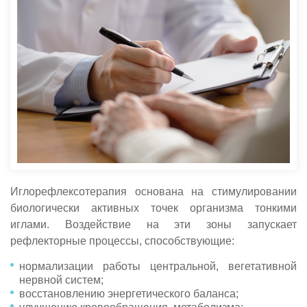
Иглорефлексотерапия основана на стимулировании
биологически активных точек организма тонкими
иглами. Воздействие на эти зоны запускает
рефлекторные процессы, способствующие:
нормализации работы центральной, вегетативной
нервной систем;
восстановлению энергетического баланса;