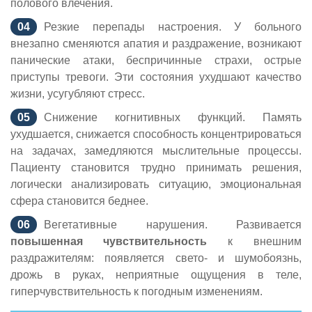
полового влечения.
Резкие перепады настроения. У больного
внезапно сменяются апатия и раздражение, возникают
панические атаки, беспричинные страхи, острые
приступы тревоги. Эти состояния ухудшают качество
жизни, усугубляют стресс.
Снижение когнитивных функций. Память
ухудшается, снижается способность концентрироваться
на задачах, замедляются мыслительные процессы.
Пациенту становится трудно принимать решения,
логически анализировать ситуацию, эмоциональная
сфера становится беднее.
Вегетативные нарушения. Развивается
повышенная чувствительность
к внешним
раздражителям: появляется свето- и шумобоязнь,
дрожь в руках, неприятные ощущения в теле,
гиперчувствительность к погодным изменениям.