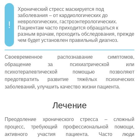
Хронический стресс маскируется под
заболевания – от кардиологических до
неврологических, гастроэнтерологических.
Пациентам часто приходится обращаться к
разным врачам, проходить обследования, прежде
чем будет установлен правильный диагноз.
Своевременное распознавание симптомов,
обращение за психиатрической или
психотерапевтической помощью позволяют
предотвратить развитие тяжёлых психических
заболеваний, улучшить качество жизни пациента.
Лечение
Преодоление хронического стресса – сложный
процесс, требующий профессиональной помощи,
активного участия пациента. Часто люди