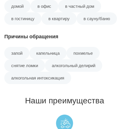
домой
в офис
в частный дом
в гостиницу
в квартиру
в сауну/баню
Причины обращения
запой
капельница
похмелье
снятие ломки
алкогольный делирий
алкогольная интоксикация
Наши преимущества