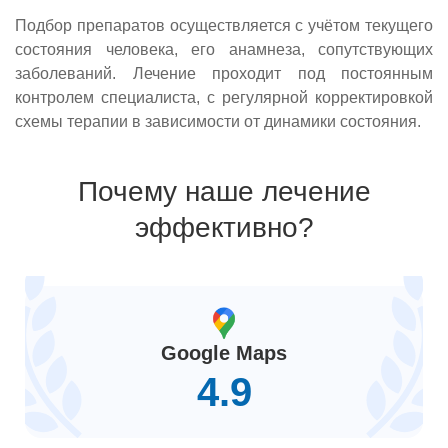
Подбор препаратов осуществляется с учётом текущего
состояния человека, его анамнеза, сопутствующих
заболеваний. Лечение проходит под постоянным
контролем специалиста, с регулярной корректировкой
схемы терапии в зависимости от динамики состояния.
Почему наше лечение
эффективно?
Google Maps
4.9