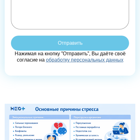
Отправить
Нажимая на кнопку ”Отправить”, Вы даёте своё
согласие на
обработку персональных данных