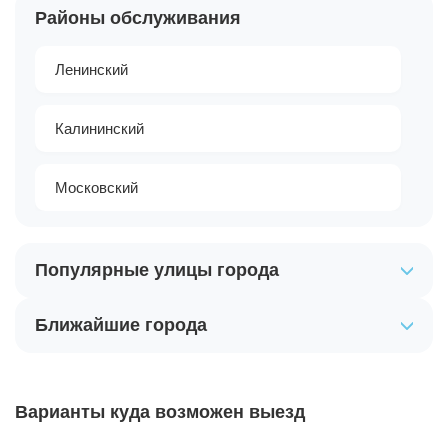
Районы обслуживания
Ленинский
Калининский
Московский
Популярные улицы города
Ближайшие города
Варианты куда возможен выезд