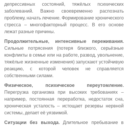
депрессивных состояний, тяжёлых психических
заболеваний. Важно своевременно распознать
проблему, начать лечение. Формирование хронического
стресса – многофакторный процесс. В его основе
лежат разные причины.
Продолжительные, интенсивные переживания.
Сильные потрясения (потеря близкого, серьёзные
конфликты в семье или на работе, развод, увольнение,
тяжёлые жизненные изменения) запускают устойчивую
реакцию, с которой человек не справляется
собственными силами.
Физическое, психическое переутомление.
Перегрузка организма при высоких требованиях –
например, постоянная переработка, недостаток сна,
хроническая усталость – истощает резервы нервной
системы, делает её уязвимой.
Ситуации без выхода.
Длительное пребывание в