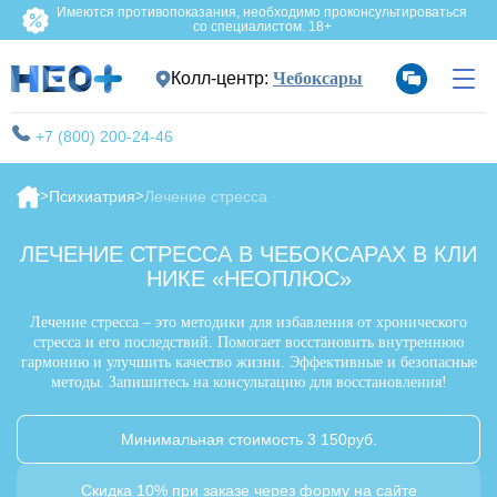
Имеются противопоказания, необходимо проконсультироваться
со специалистом. 18+
Колл-центр:
Чебоксары
+7 (800) 200-24-46
Психиатрия
Лечение стресса
ЛЕЧЕНИЕ СТРЕССА В ЧЕБОКСАРАХ В КЛИ
НИКЕ «НЕОПЛЮС»
Лечение стресса – это методики для избавления от хронического
стресса и его последствий. Помогает восстановить внутреннюю
гармонию и улучшить качество жизни. Эффективные и безопасные
методы. Запишитесь на консультацию для восстановления!
Минимальная стоимость 3 150руб.
Скидка 10% при заказе через форму на сайте